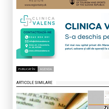
PUBLICAT ÎN:
AGENDA
ARTICOLE SIMILARE