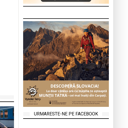
URMARESTE-NE PE FACEBOOK