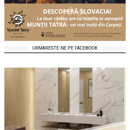
URMARESTE-NE PE FACEBOOK