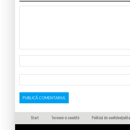
Start
Termeni si conditii
Politică de confidențialit