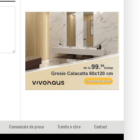
Comunicate de presa
Trimite o stire
Contact