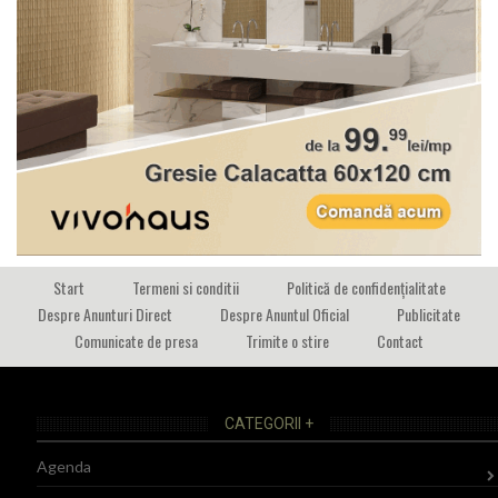
Start
Termeni si conditii
Politică de confidențialitate
Despre Anunturi Direct
Despre Anuntul Oficial
Publicitate
Comunicate de presa
Trimite o stire
Contact
CATEGORII +
Agenda