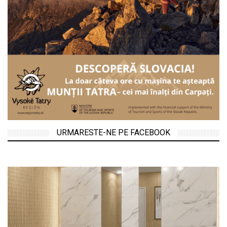
URMARESTE-NE PE FACEBOOK