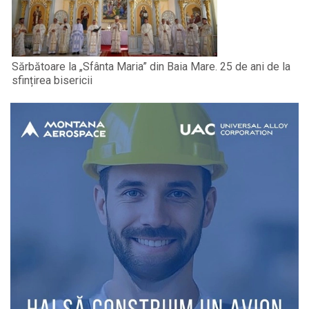
Sărbătoare la „Sfânta Maria” din Baia Mare. 25 de ani de la
sfințirea bisericii