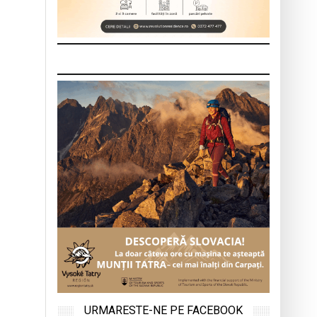
URMARESTE-NE PE FACEBOOK