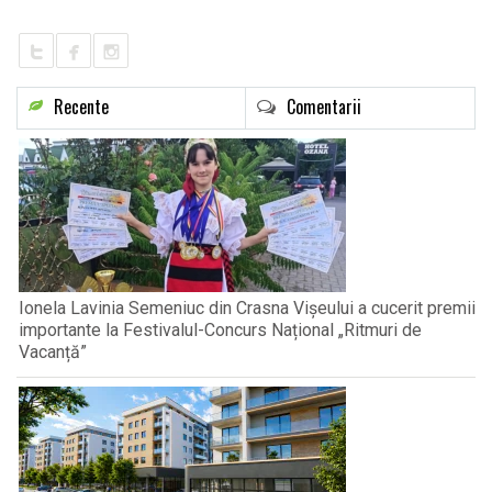
Recente
Comentarii
Ionela Lavinia Semeniuc din Crasna Vișeului a cucerit premii
importante la Festivalul-Concurs Național „Ritmuri de
Vacanță”