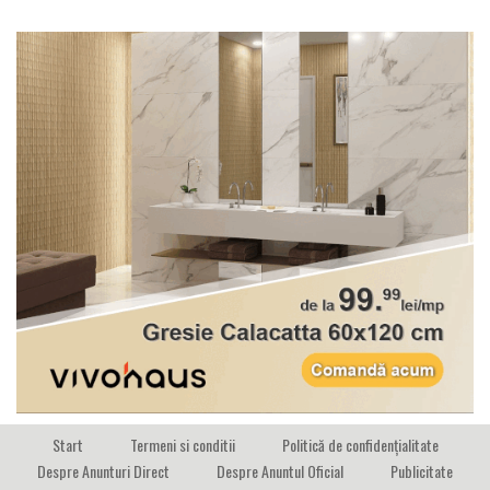
Start
Termeni si conditii
Politică de confidențialitate
Despre Anunturi Direct
Despre Anuntul Oficial
Publicitate