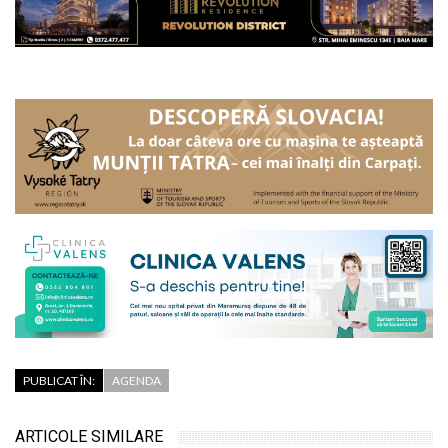
PUBLICAT ÎN:
AGENDA
ARTICOLE SIMILARE