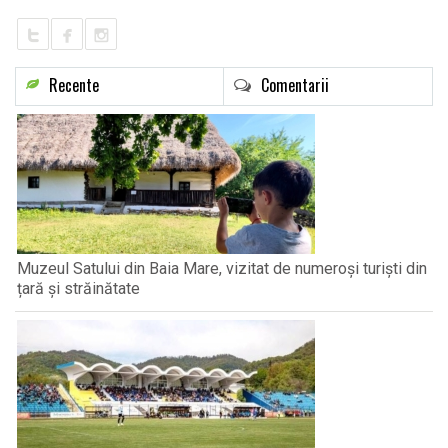
Recente
Comentarii
Muzeul Satului din Baia Mare, vizitat de numeroși turiști din
țară și străinătate