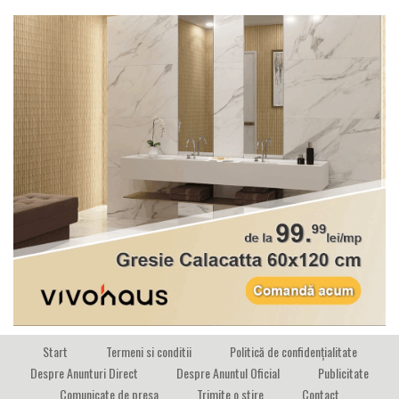
Start
Termeni si conditii
Politică de confidențialitate
Despre Anunturi Direct
Despre Anuntul Oficial
Publicitate
Comunicate de presa
Trimite o stire
Contact