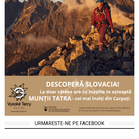
URMARESTE-NE PE FACEBOOK