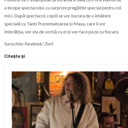
a începe spectacolul, cu surprize pregătite special pentru cei
mici. După spectacol, copiii se vor bucura de o întâlnire
specială cu Tanti Prezentatoarea și Maya, care îi vor
îmbrățișa, vor sta de vorbă cu ei și vor face poze cu fiecare.
Sursa foto: Facebook/ Zurli
Citește și