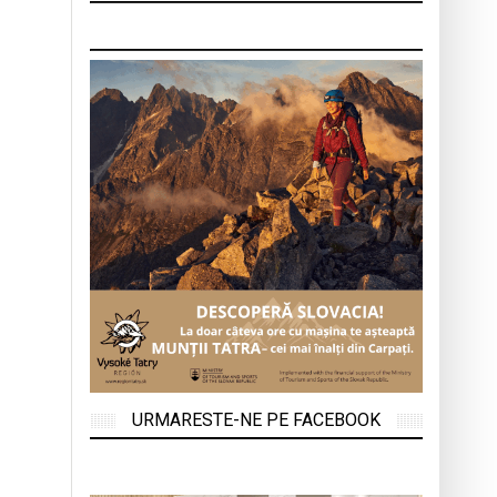
URMARESTE-NE PE FACEBOOK