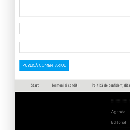
Start
Termeni si conditii
Politică de confidențialit
Agenda
Editorial