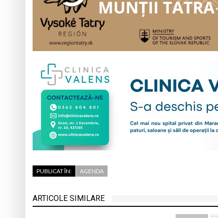
PUBLICAT ÎN:
AGENDA
ARTICOLE SIMILARE