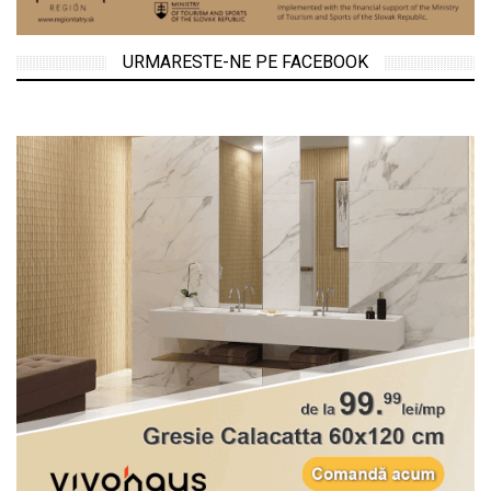
URMARESTE-NE PE FACEBOOK