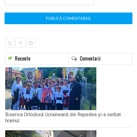
*
Recente
Comentarii
Biserica Ortodoxă Ucraineană din Repedea și-a serbat
hramul