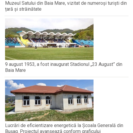
Muzeul Satului din Baia Mare, vizitat de numeroși turiști din
țară și străinătate
9 august 1953, a fost inaugurat Stadionul „23 August” din
Baia Mare
Lucrări de eficientizare energetică la Școala Generală din
Bușag. Proiectul avansează conform graficului