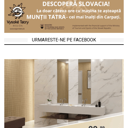
URMARESTE-NE PE FACEBOOK