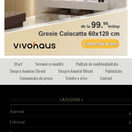
Start
Termeni si conditii
Politică de confidențialitate
Despre Anunturi Direct
Despre Anuntul Oficial
Publicitate
Comunicate de presa
Trimite o stire
Contact
CATEGORII +
Agenda
Editorial