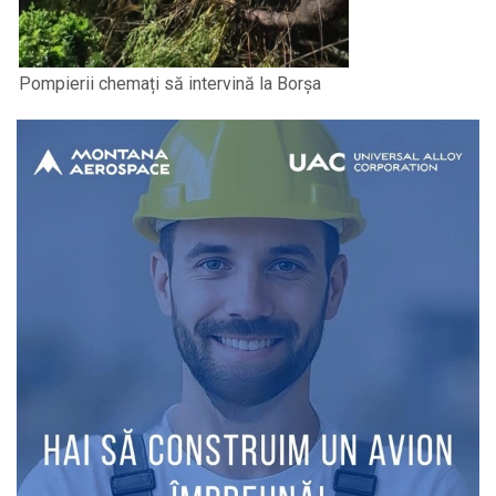
Pompierii chemați să intervină la Borșa