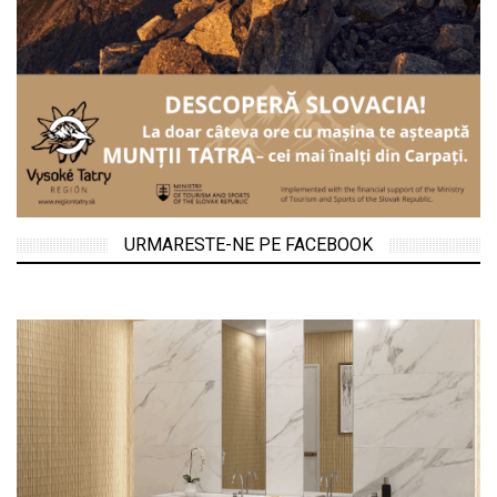
URMARESTE-NE PE FACEBOOK