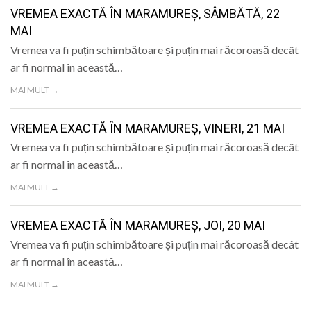
VREMEA EXACTĂ ÎN MARAMUREȘ, SÂMBĂTĂ, 22
MAI
Vremea va fi puțin schimbătoare și puțin mai răcoroasă decât
ar fi normal în această…
MAI MULT →
VREMEA EXACTĂ ÎN MARAMUREȘ, VINERI, 21 MAI
Vremea va fi puțin schimbătoare și puțin mai răcoroasă decât
ar fi normal în această…
MAI MULT →
VREMEA EXACTĂ ÎN MARAMUREȘ, JOI, 20 MAI
Vremea va fi puțin schimbătoare și puțin mai răcoroasă decât
ar fi normal în această…
MAI MULT →