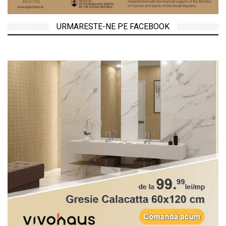
URMARESTE-NE PE FACEBOOK