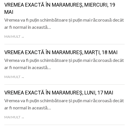
VREMEA EXACTĂ ÎN MARAMUREȘ, MIERCURI, 19
MAI
Vremea va fi puțin schimbătoare și puțin mai răcoroasă decât
ar fi normal în această…
MAI MULT →
VREMEA EXACTĂ ÎN MARAMUREȘ, MARȚI, 18 MAI
Vremea va fi puțin schimbătoare și puțin mai răcoroasă decât
ar fi normal în această…
MAI MULT →
VREMEA EXACTĂ ÎN MARAMUREȘ, LUNI, 17 MAI
Vremea va fi puțin schimbătoare și puțin mai răcoroasă decât
ar fi normal în această…
MAI MULT →