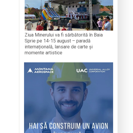
Ziua Minerului va fi sărbătorită în Baia
Sprie pe 14-15 august – paradă
internațională, lansare de carte și
momente artistice