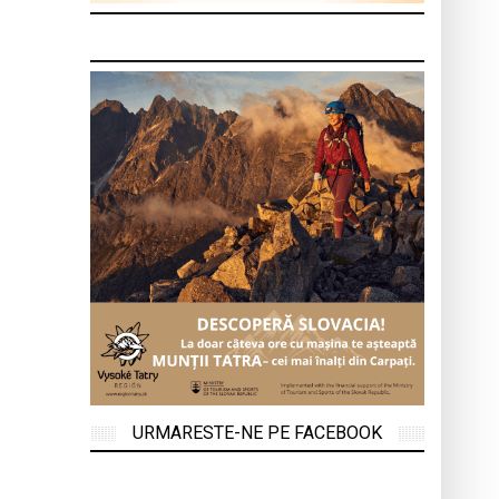
URMARESTE-NE PE FACEBOOK