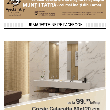
URMARESTE-NE PE FACEBOOK