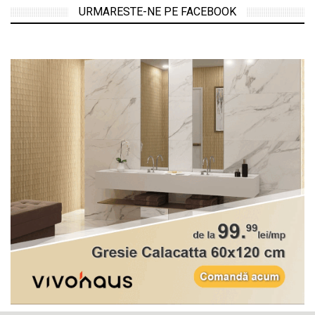
URMARESTE-NE PE FACEBOOK