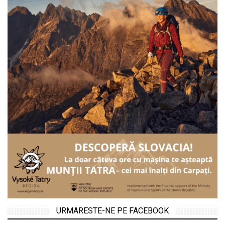
URMARESTE-NE PE FACEBOOK