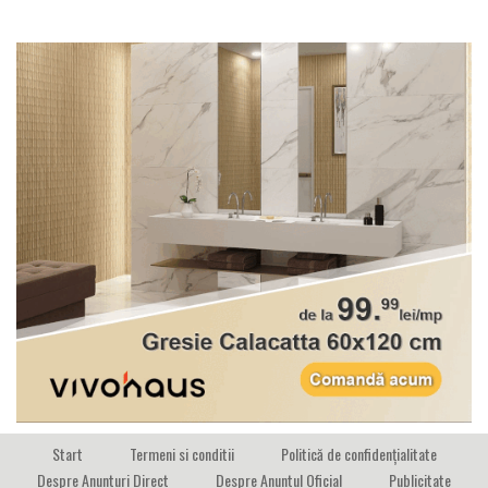
Start
Termeni si conditii
Politică de confidențialitate
Despre Anunturi Direct
Despre Anuntul Oficial
Publicitate