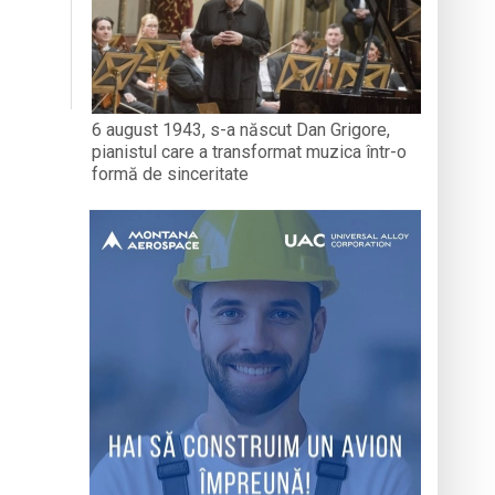
6 august 1943, s-a născut Dan Grigore,
pianistul care a transformat muzica într-o
formă de sinceritate