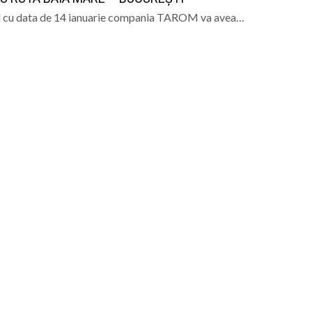
d cu data de 14 ianuarie compania TAROM va avea…