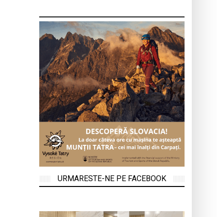
URMARESTE-NE PE FACEBOOK