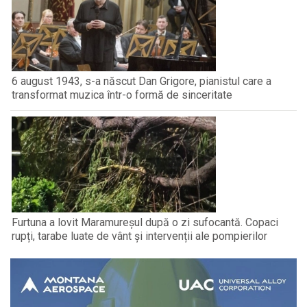
6 august 1943, s-a născut Dan Grigore, pianistul care a
transformat muzica într-o formă de sinceritate
Furtuna a lovit Maramureșul după o zi sufocantă. Copaci
rupți, tarabe luate de vânt și intervenții ale pompierilor