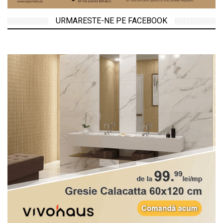
URMARESTE-NE PE FACEBOOK