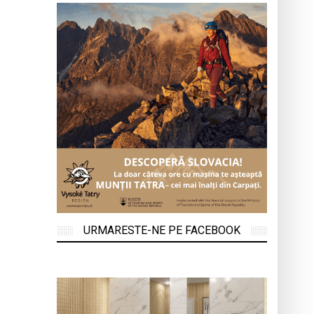
URMARESTE-NE PE FACEBOOK