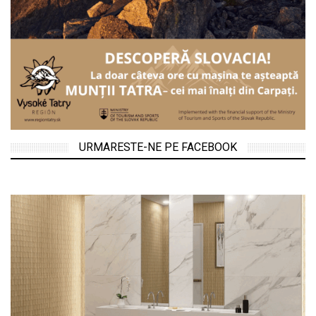
URMARESTE-NE PE FACEBOOK