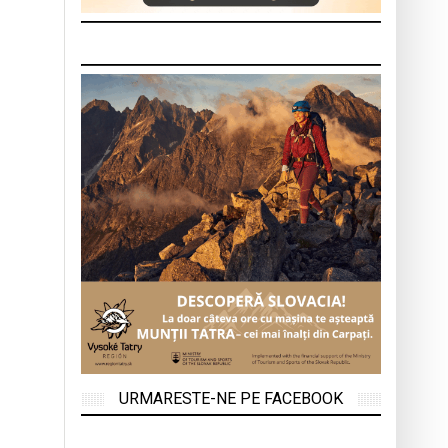
URMARESTE-NE PE FACEBOOK