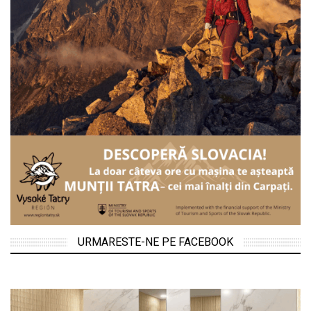
URMARESTE-NE PE FACEBOOK