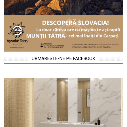
URMARESTE-NE PE FACEBOOK