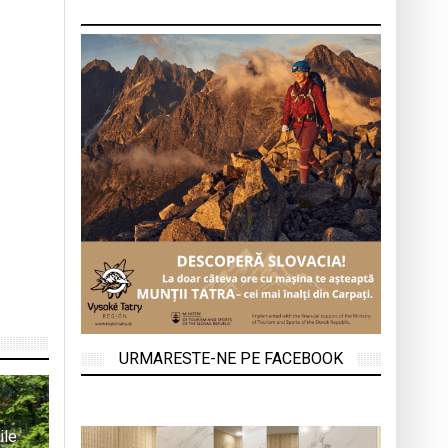
URMARESTE-NE PE FACEBOOK
ile