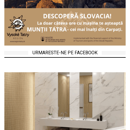
URMARESTE-NE PE FACEBOOK