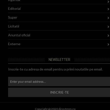
Editorial
Super
Licitatii
Anuntul oficial
Externe
NEWSLETTER
Inscrie-te cu adresa de email pentru a primi noutatile pe email.
Copyright @ 2020 directmm.ro