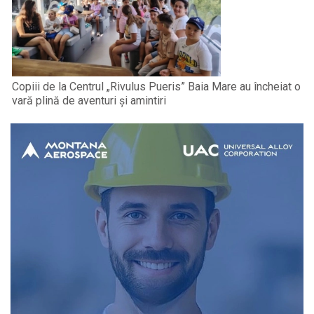
Copiii de la Centrul „Rivulus Pueris” Baia Mare au încheiat o
vară plină de aventuri și amintiri