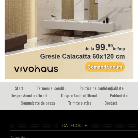
Start
Termeni si conditii
Politică de confidențialitate
Despre Anunturi Direct
Despre Anuntul Oficial
Publicitate
Comunicate de presa
Trimite o stire
Contact
CATEGORII +
Agenda