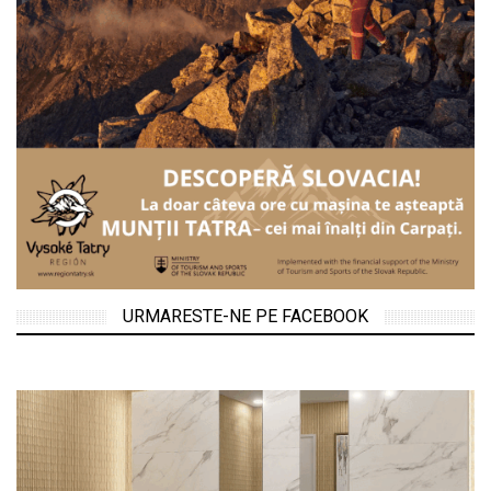
URMARESTE-NE PE FACEBOOK