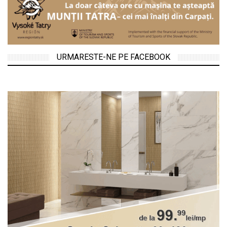
URMARESTE-NE PE FACEBOOK