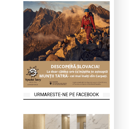
URMARESTE-NE PE FACEBOOK