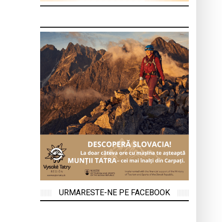
URMARESTE-NE PE FACEBOOK