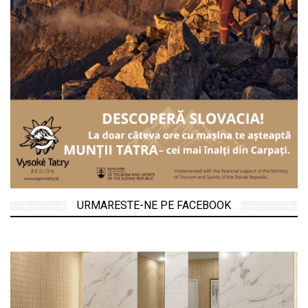
URMARESTE-NE PE FACEBOOK