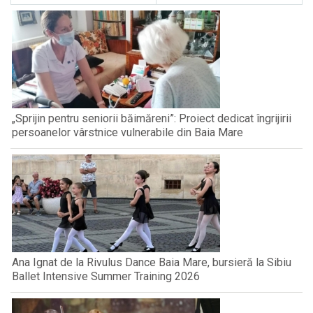
„Sprijin pentru seniorii băimăreni”: Proiect dedicat îngrijirii
persoanelor vârstnice vulnerabile din Baia Mare
Ana Ignat de la Rivulus Dance Baia Mare, bursieră la Sibiu
Ballet Intensive Summer Training 2026