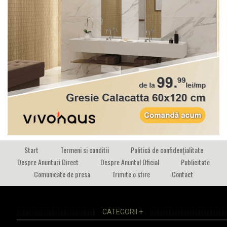
Start
Termeni si conditii
Politică de confidențialitate
Despre Anunturi Direct
Despre Anuntul Oficial
Publicitate
Comunicate de presa
Trimite o stire
Contact
CATEGORII +