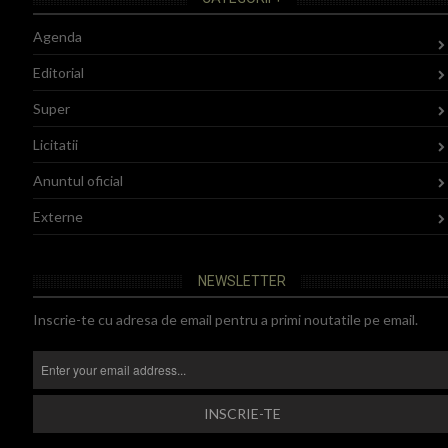
Agenda
Editorial
Super
Licitatii
Anuntul oficial
Externe
NEWSLETTER
Inscrie-te cu adresa de email pentru a primi noutatile pe email.