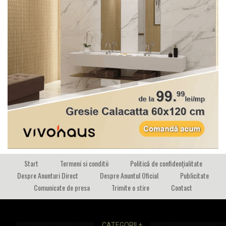
Start
Termeni si conditii
Politică de confidențialitate
Despre Anunturi Direct
Despre Anuntul Oficial
Publicitate
Comunicate de presa
Trimite o stire
Contact
CATEGORII +