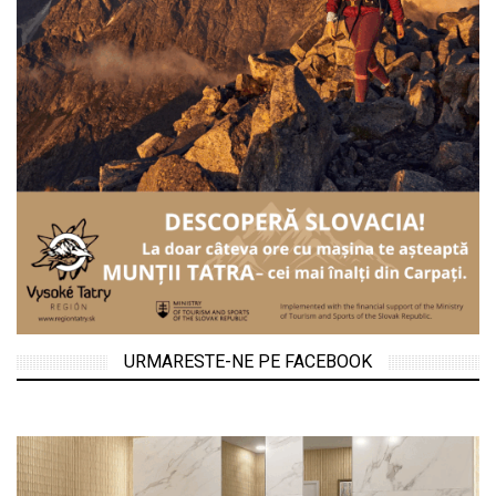
URMARESTE-NE PE FACEBOOK