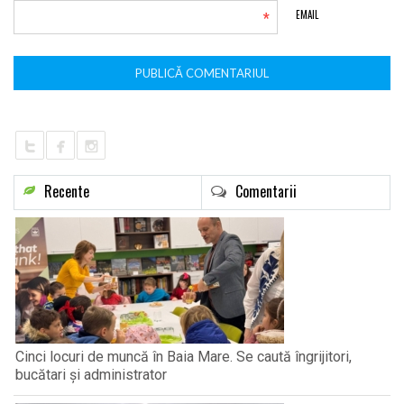
*
EMAIL
Recente
Comentarii
Cinci locuri de muncă în Baia Mare. Se caută îngrijitori,
bucătari și administrator