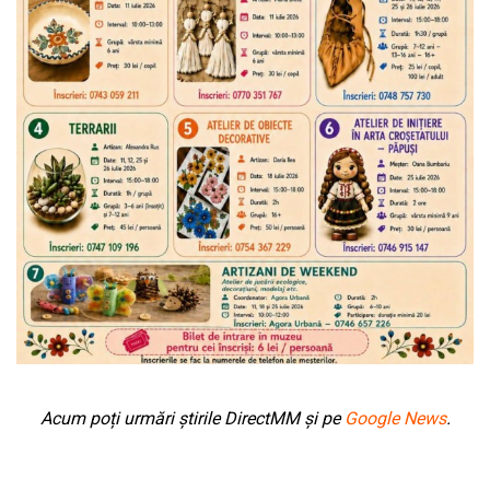
Acum poți urmări știrile DirectMM și pe
Google News
.