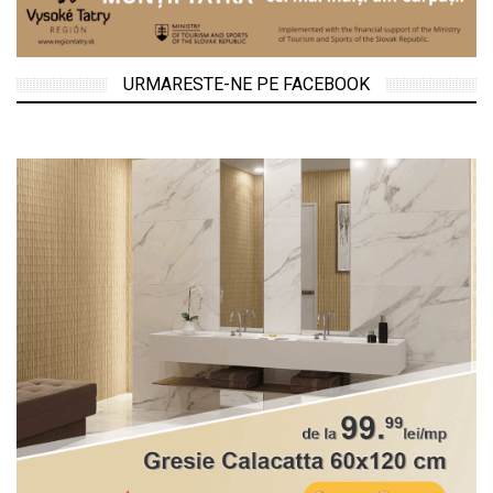
URMARESTE-NE PE FACEBOOK