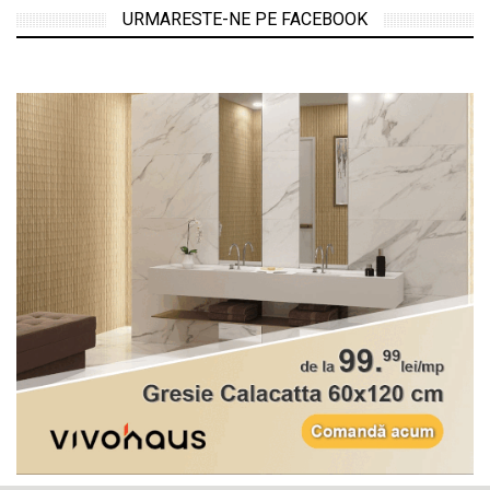
URMARESTE-NE PE FACEBOOK