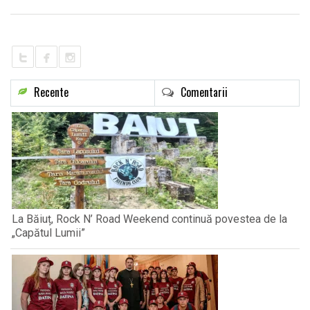
Recente
Comentarii
La Băiuț, Rock N’ Road Weekend continuă povestea de la
„Capătul Lumii”