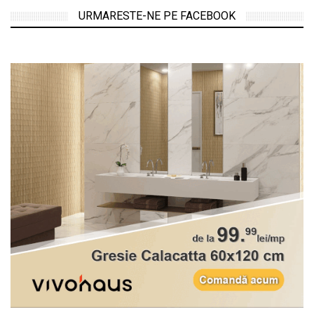
URMARESTE-NE PE FACEBOOK