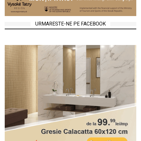
URMARESTE-NE PE FACEBOOK