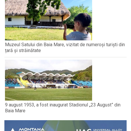
Muzeul Satului din Baia Mare, vizitat de numeroși turiști din
țară și străinătate
9 august 1953, a fost inaugurat Stadionul „23 August” din
Baia Mare