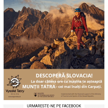
URMARESTE-NE PE FACEBOOK