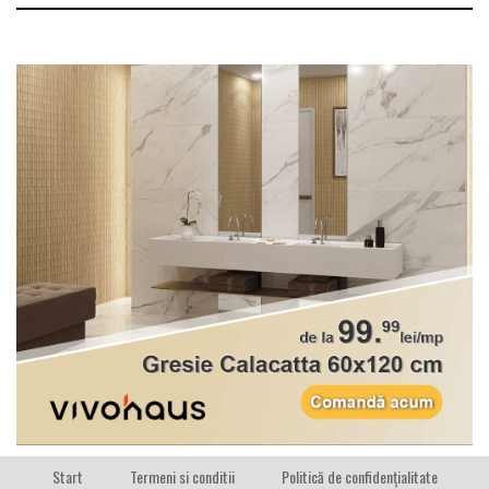
Start
Termeni si conditii
Politică de confidențialitate