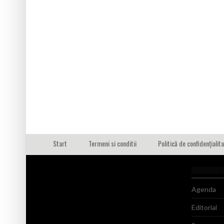
Start
Termeni si conditii
Politică de confidențialit
Agenda
Editorial