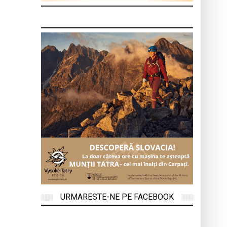
URMARESTE-NE PE FACEBOOK