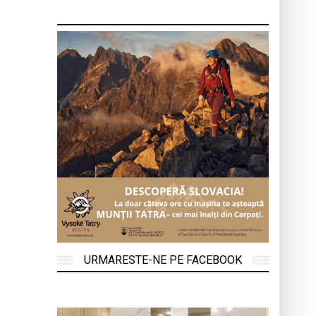
URMARESTE-NE PE FACEBOOK