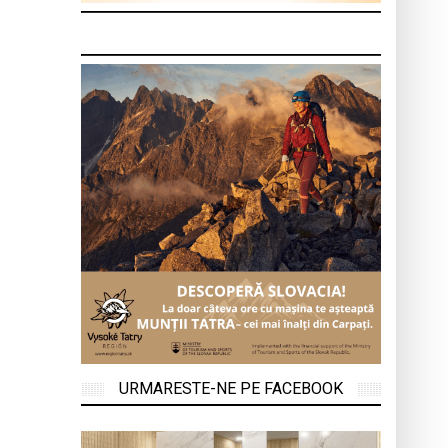
URMARESTE-NE PE FACEBOOK