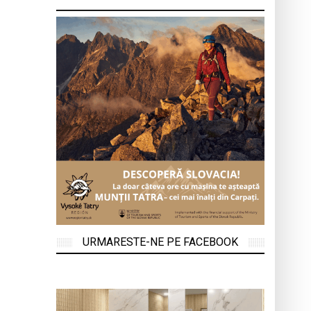
URMARESTE-NE PE FACEBOOK