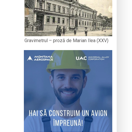
Gravimetrul – proză de Marian Ilea (XXV)