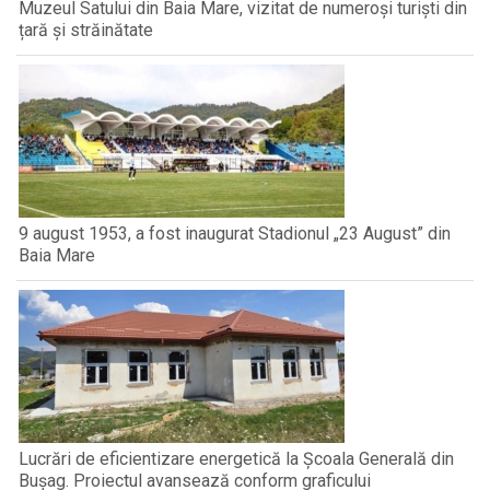
Muzeul Satului din Baia Mare, vizitat de numeroși turiști din
țară și străinătate
9 august 1953, a fost inaugurat Stadionul „23 August” din
Baia Mare
Lucrări de eficientizare energetică la Școala Generală din
Bușag. Proiectul avansează conform graficului