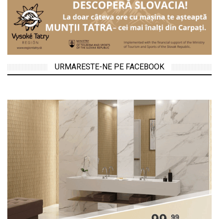
URMARESTE-NE PE FACEBOOK