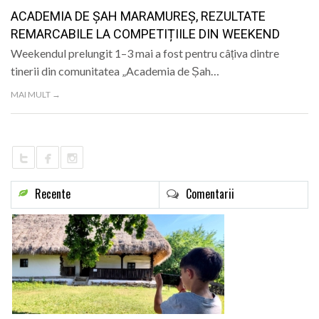
LIFE
ACADEMIA DE ȘAH MARAMUREȘ, REZULTATE
REMARCABILE LA COMPETIȚIILE DIN WEEKEND
Weekendul prelungit 1–3 mai a fost pentru câțiva dintre
tinerii din comunitatea „Academia de Șah…
MAI MULT →
Recente
Comentarii