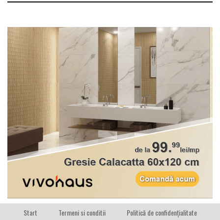
Start
Termeni si conditii
Politică de confidențialitate