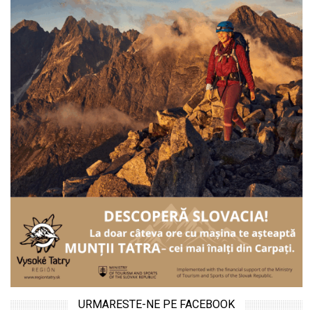
URMARESTE-NE PE FACEBOOK