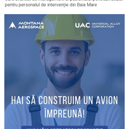
pentru personalul de intervenție din Baia Mare