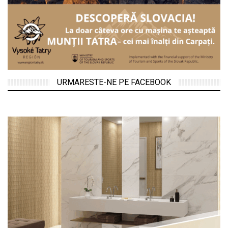
URMARESTE-NE PE FACEBOOK