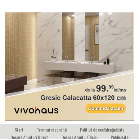
Start
Termeni si conditii
Politică de confidențialitate
Despre Anunturi Direct
Despre Anuntul Oficial
Publicitate