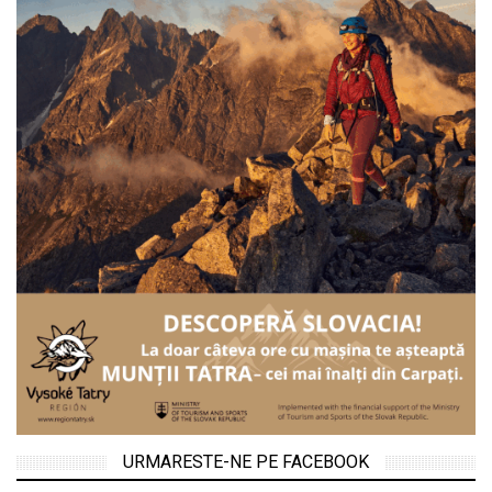
URMARESTE-NE PE FACEBOOK