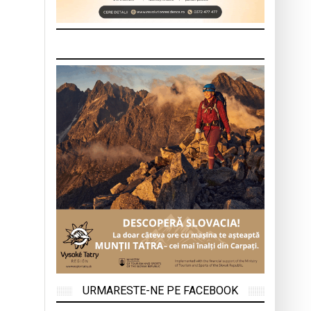
URMARESTE-NE PE FACEBOOK