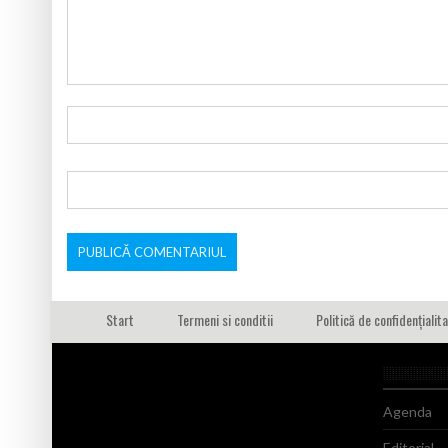
Start
Termeni si conditii
Politică de confidențialit
Agenda
Editorial