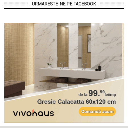
URMARESTE-NE PE FACEBOOK