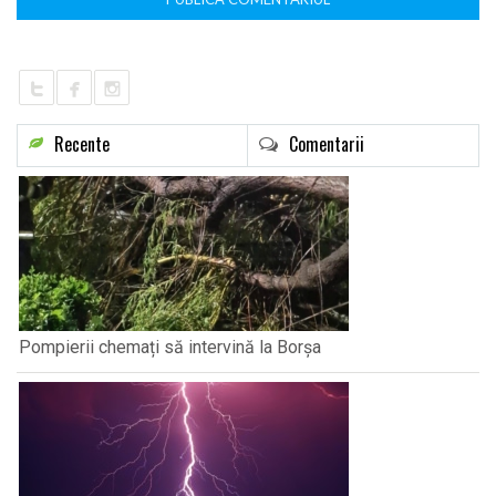
Recente
Comentarii
Pompierii chemați să intervină la Borșa