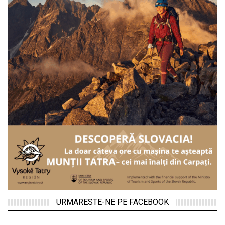
URMARESTE-NE PE FACEBOOK