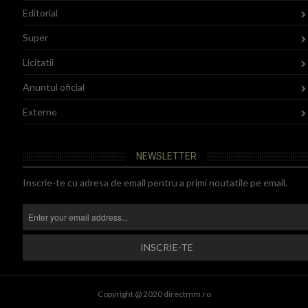
Editorial
Super
Licitatii
Anuntul oficial
Externe
NEWSLETTER
Inscrie-te cu adresa de email pentru a primi noutatile pe email.
Copyright @ 2020 directmm.ro