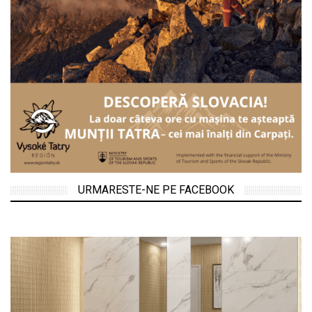
URMARESTE-NE PE FACEBOOK