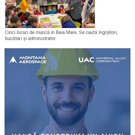
Cinci locuri de muncă în Baia Mare. Se caută îngrijitori,
bucătari și administrator