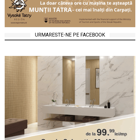
URMARESTE-NE PE FACEBOOK