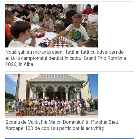
Nouă șahiști maramureșeni, față în față cu adversari de
elită la campionatul derulat în cadrul Grand Prix România
2026, în Alba
Școala de Vară „Fiii Maicii Domnului” în Parohia Șieu:
Aproape 100 de copii au participat la activități