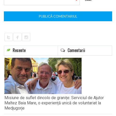
*
Recente
Comentarii
Misiune de suflet dincolo de granițe: Serviciul de Ajutor
Maltez Baia Mare, o experiență unică de voluntariat la
Medjugorje