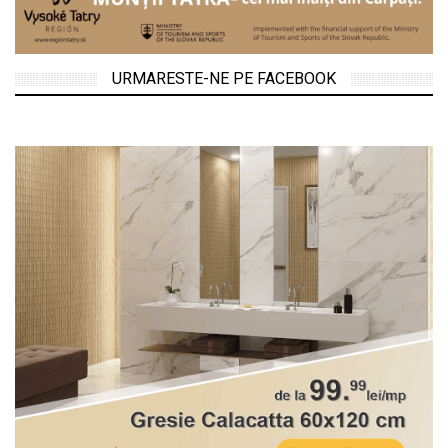
URMARESTE-NE PE FACEBOOK